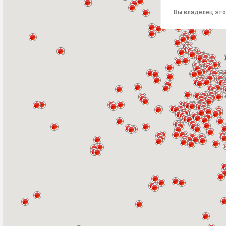
Вы владелец это