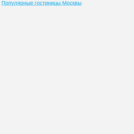
Популярные гостиницы Москвы