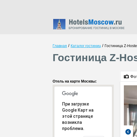
/
/
Главная
Каталог гостиниц
Гостиница Z-Hoste
Гостиница Z-Hos
Фо
Отель на карте Москвы:
При загрузке
Google Карт на
этой странице
возникла
проблема.