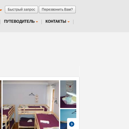
Быстрый запрос
Перезвонить Вам?
ПУТЕВОДИТЕЛЬ
КОНТАКТЫ