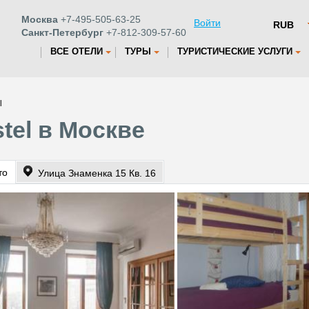
Москва
+7-495-505-63-25
Войти
Санкт-Петербург
+7-812-309-57-60
ВСЕ ОТЕЛИ
ТУРЫ
ТУРИСТИЧЕСКИЕ УСЛУГИ
l
tel в Москве
то
Улица Знаменка 15 Кв. 16