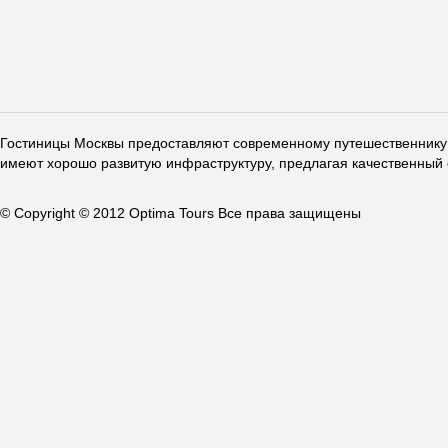
Гостиницы Москвы предоставляют современному путешественнику 
имеют хорошо развитую инфраструктуру, предлагая качественный 
© Copyright © 2012 Optima Tours Все права защищены