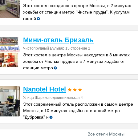
Этот хостел находится в центре Москвы, в 2 минутах
ходьбы от станции метро "Чистые пруды". К услугам
гостей
Мини-отель Бризаль
Чистопрудный Бульвар 15 строение 2
Этот хостел в центре Москвы находится в 3 минутах
ходьбы от Чистых прудов и в 7 минутах ходьбы от
станции метро
Nanotel Hotel
Улица Шарикоподшипниковская 4
Этот современный отель расположен в самом центре
Москвы, в 10 минутах ходьбы от станций метро
"Дубровка" и
Все отели Москвы