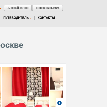
Быстрый запрос
Перезвонить Вам?
ПУТЕВОДИТЕЛЬ
КОНТАКТЫ
Москве