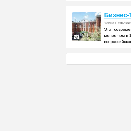
Бизнес-
Улица Сельскох
Этот совреме
менее чем в 1
всероссийско