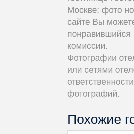
Москве: фото но
сайте Вы может
понравившийся 
комиссии.
Фотографии оте
или сетями отел
ответственности
фотографий.
Похожие г