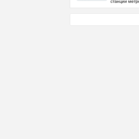
станции метр