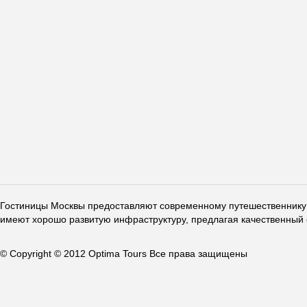
Гостиницы Москвы предоставляют современному путешественнику 
имеют хорошо развитую инфраструктуру, предлагая качественный 
© Copyright © 2012 Optima Tours Все права защищены