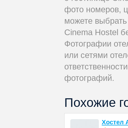
фото номеров, ц
можете выбрать
Cinema Hostel б
Фотографии оте
или сетями отел
ответственности
фотографий.
Похожие г
Хостел 