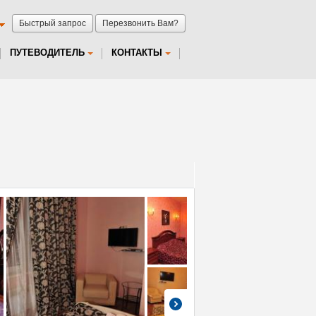
Быстрый запрос
Перезвонить Вам?
ПУТЕВОДИТЕЛЬ
КОНТАКТЫ