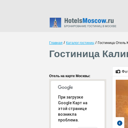
/
/
Главная
Каталог гостиниц
Гостиница Отель 
Гостиница Кали
Фо
Отель на карте Москвы:
При загрузке
Google Карт на
этой странице
возникла
проблема.