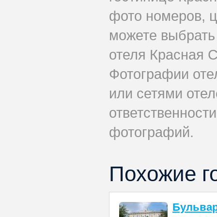
фото номеров, ц
можете выбрать
отеля Красная С
Фотографии оте
или сетями отел
ответственности
фотографий.
Похожие г
Бульва