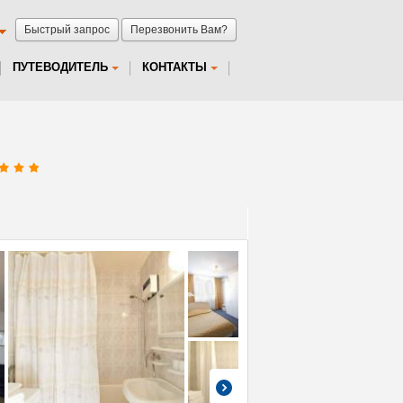
Быстрый запрос
Перезвонить Вам?
ПУТЕВОДИТЕЛЬ
КОНТАКТЫ