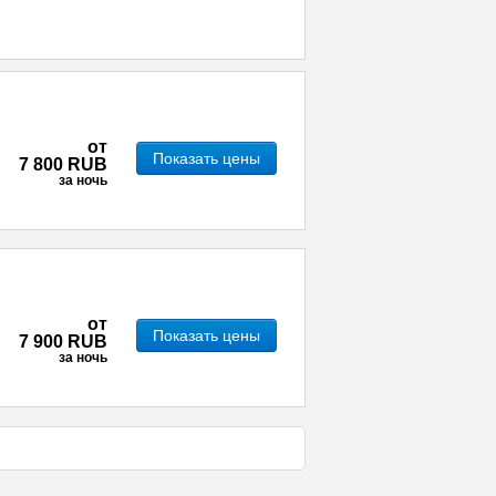
от
Показать цены
7 800 RUB
за ночь
от
Показать цены
7 900 RUB
за ночь