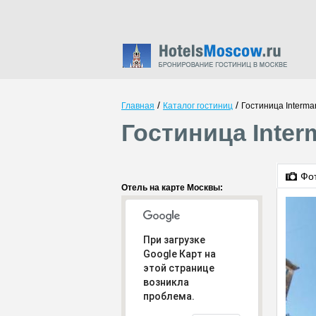
/
/
Главная
Каталог гостиниц
Гостиница Interma
Гостиница Inter
Фо
Отель на карте Москвы:
При загрузке
Google Карт на
этой странице
возникла
проблема.