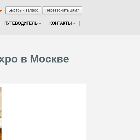
Быстрый запрос
Перезвонить Вам?
ПУТЕВОДИТЕЛЬ
КОНТАКТЫ
Expo в Москве