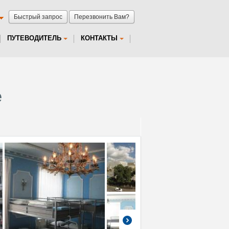
Быстрый запрос
Перезвонить Вам?
ПУТЕВОДИТЕЛЬ
КОНТАКТЫ
е