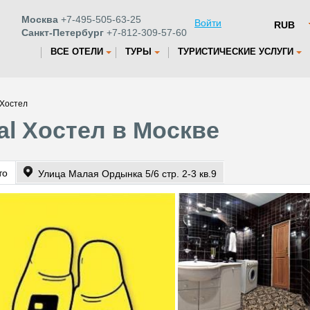
Москва
+7-495-505-63-25
Войти
Санкт-Петербург
+7-812-309-57-60
ВСЕ ОТЕЛИ
ТУРЫ
ТУРИСТИЧЕСКИЕ УСЛУГИ
 Хостел
al Хостел в Москве
то
Улица Малая Ордынка 5/6 стр. 2-3 кв.9