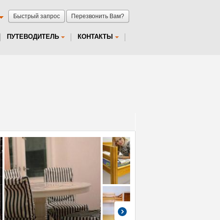
Быстрый запрос
Перезвонить Вам?
ПУТЕВОДИТЕЛЬ
КОНТАКТЫ