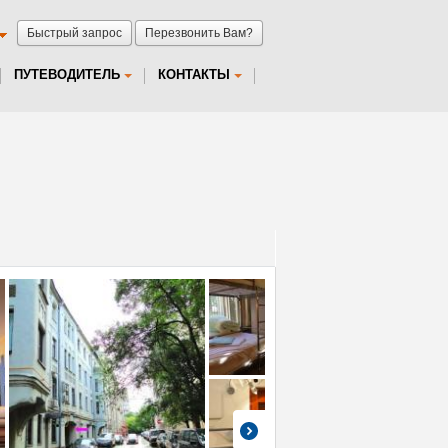
Быстрый запрос
Перезвонить Вам?
ПУТЕВОДИТЕЛЬ
КОНТАКТЫ