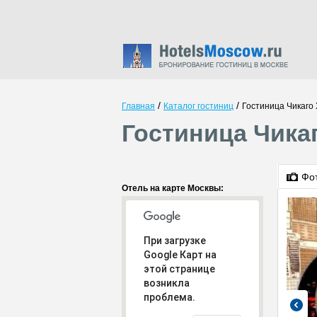
/
/
Главная
Каталог гостиниц
Гостиница Чикаго
Гостиница Чика
Фо
Отель на карте Москвы:
При загрузке
Google Карт на
этой странице
возникла
проблема.