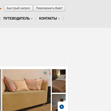
Быстрый запрос
Перезвонить Вам?
ПУТЕВОДИТЕЛЬ
КОНТАКТЫ