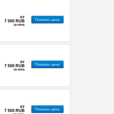
от
Показать цены
7 500 RUB
за ночь
от
Показать цены
7 500 RUB
за ночь
от
Показать цены
7 500 RUB