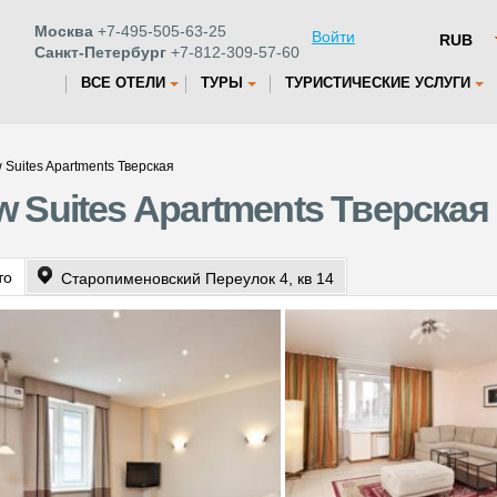
Москва
+7-495-505-63-25
Войти
Санкт-Петербург
+7-812-309-57-60
ВСЕ ОТЕЛИ
ТУРЫ
ТУРИСТИЧЕСКИЕ УСЛУГИ
Suites Apartments Тверская
 Suites Apartments Тверская
то
Старопименовский Переулок 4, кв 14