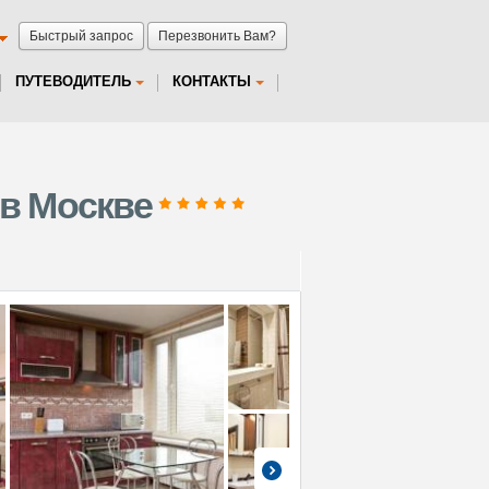
Быстрый запрос
Перезвонить Вам?
ПУТЕВОДИТЕЛЬ
КОНТАКТЫ
 в Москве