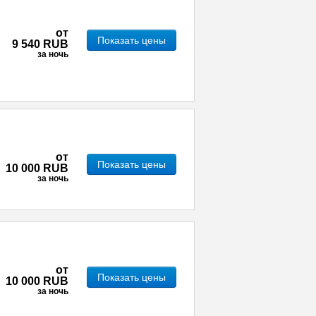
от
Показать цены
9 540 RUB
за ночь
от
Показать цены
10 000 RUB
за ночь
от
Показать цены
10 000 RUB
за ночь