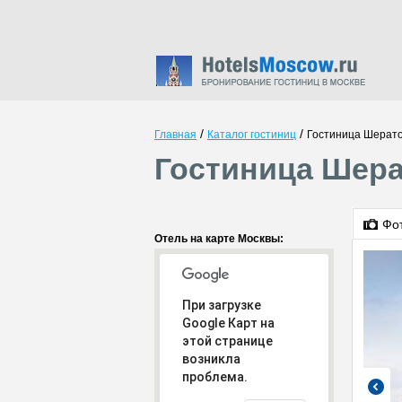
/
/
Главная
Каталог гостиниц
Гостиница Шерат
Гостиница Шера
Фо
Отель на карте Москвы:
При загрузке
Google Карт на
этой странице
возникла
проблема.