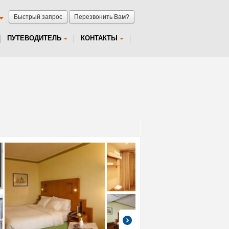
Быстрый запрос
Перезвонить Вам?
ПУТЕВОДИТЕЛЬ
КОНТАКТЫ