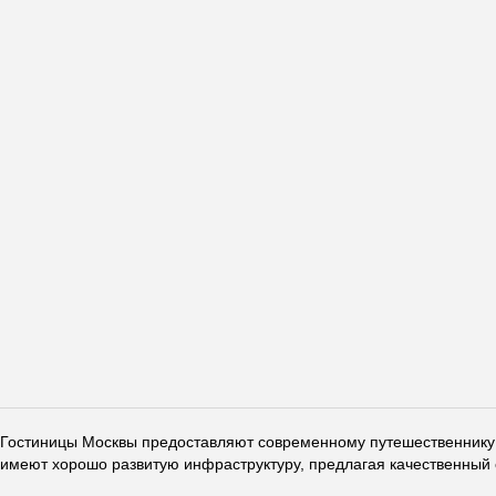
Гостиницы Москвы предоставляют современному путешественнику 
имеют хорошо развитую инфраструктуру, предлагая качественный 