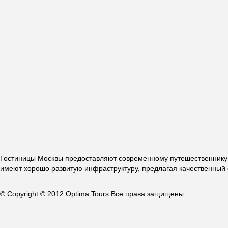
Гостиницы Москвы предоставляют современному путешественнику 
имеют хорошо развитую инфраструктуру, предлагая качественный 
© Copyright © 2012 Optima Tours Все права защищены