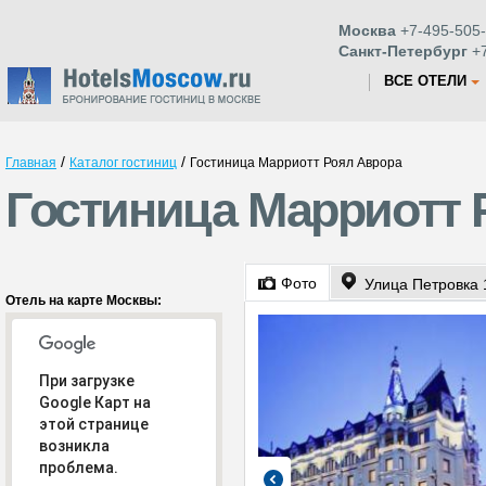
Москва
+7-495-505-
Санкт-Петербург
+7
ВСЕ ОТЕЛИ
/
/
Главная
Каталог гостиниц
Гостиница Марриотт Роял Аврора
Гостиница Марриотт 
Фото
Улица Петровка 
Отель на карте Москвы:
При загрузке
Google Карт на
этой странице
возникла
проблема.