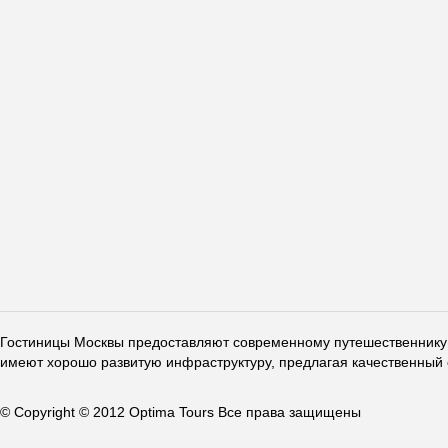
Гостиницы Москвы предоставляют современному путешественнику 
имеют хорошо развитую инфраструктуру, предлагая качественный 
© Copyright © 2012 Optima Tours Все права защищены