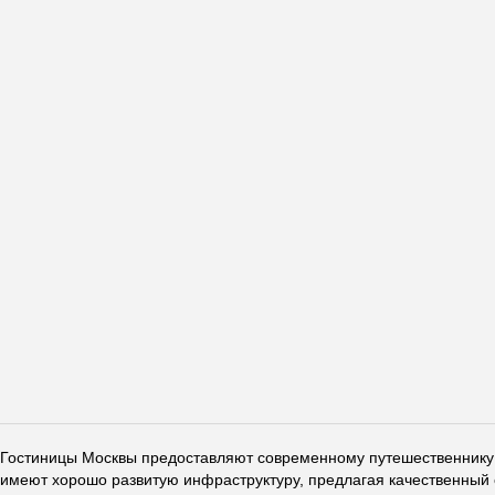
Гостиницы Москвы предоставляют современному путешественнику 
имеют хорошо развитую инфраструктуру, предлагая качественный 