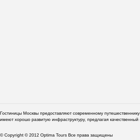
Гостиницы Москвы предоставляют современному путешественнику 
имеют хорошо развитую инфраструктуру, предлагая качественный 
© Copyright © 2012 Optima Tours Все права защищены