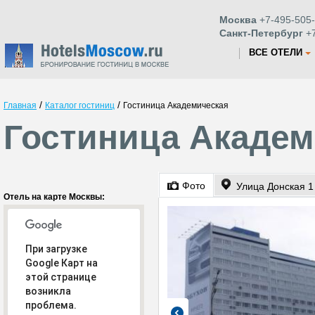
Москва
+7-495-505-
Санкт-Петербург
+7
ВСЕ ОТЕЛИ
/
/
Главная
Каталог гостиниц
Гостиница Академическая
Гостиница Академ
Фото
Улица Донская 1
Отель на карте Москвы:
При загрузке
Google Карт на
этой странице
возникла
проблема.