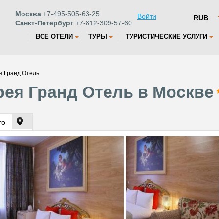
Москва
+7-495-505-63-25
Войти
Санкт-Петербург
+7-812-309-57-60
ВСЕ ОТЕЛИ
ТУРЫ
ТУРИСТИЧЕСКИЕ УСЛУГИ
я Гранд Отель
рея Гранд Отель в Москве
то