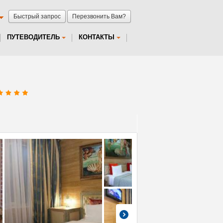
Быстрый запрос
Перезвонить Вам?
ПУТЕВОДИТЕЛЬ
КОНТАКТЫ