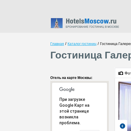
/
/
Главная
Каталог гостиниц
Гостиница Галере
Гостиница Гале
Фо
Отель на карте Москвы:
При загрузке
Google Карт на
этой странице
возникла
проблема.