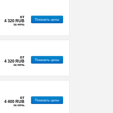
от
Показать цены
4 320 RUB
за ночь
от
Показать цены
4 320 RUB
за ночь
от
Показать цены
4 400 RUB
за ночь