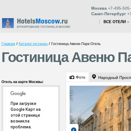
Москва
+7-495-505-
Санкт-Петербург
+7
ВСЕ ОТЕЛИ
/
/
Главная
Каталог гостиниц
Гостиница Авеню Парк Отель
Гостиница Авеню Па
Фото
Народный Просп
Отель на карте Москвы:
При загрузке
Google Карт на
этой странице
возникла
проблема.