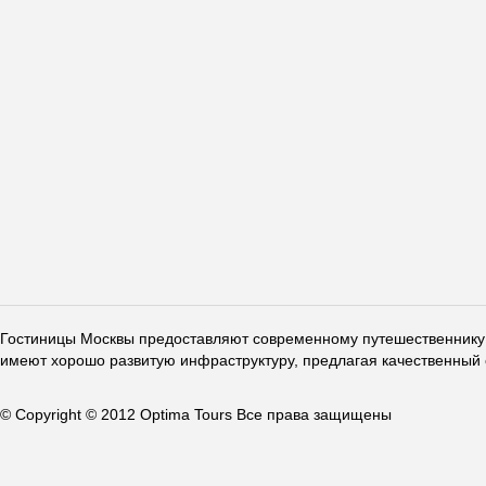
Гостиницы Москвы предоставляют современному путешественнику 
имеют хорошо развитую инфраструктуру, предлагая качественный 
© Copyright © 2012 Optima Tours Все права защищены