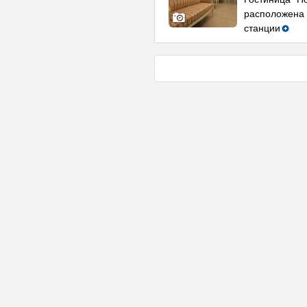
расположена 
станции