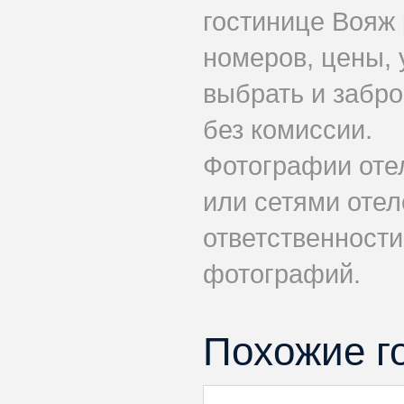
гостинице Вояж
номеров, цены, 
выбрать и забр
без комиссии.
Фотографии оте
или сетями отел
ответственности
фотографий.
Похожие г