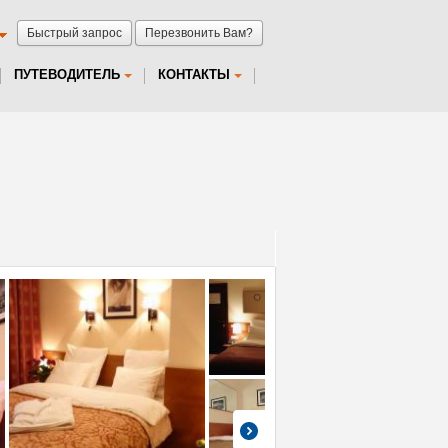
Быстрый запрос
Перезвонить Вам?
ПУТЕВОДИТЕЛЬ
КОНТАКТЫ