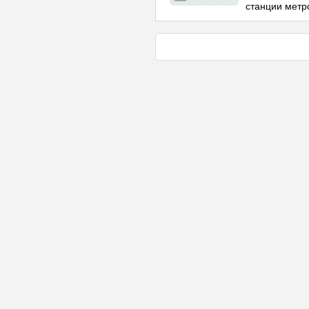
станции метр