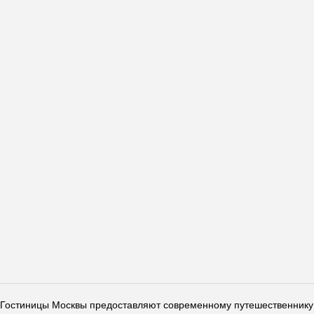
Гостиницы Москвы предоставляют современному путешественнику 