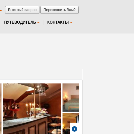
Быстрый запрос
Перезвонить Вам?
ПУТЕВОДИТЕЛЬ
КОНТАКТЫ