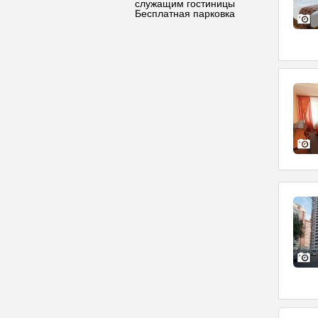
служащим гостиницы
Бесплатная парковка