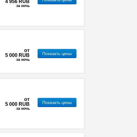
4 956 RUB
за ночь
от
Показать цены
5 000 RUB
за ночь
от
Показать цены
5 000 RUB
за ночь