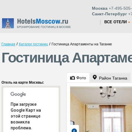
Москва
+7-495-505-
Санкт-Петербург
+7
ВСЕ ОТЕЛИ
/
/
Главная
Каталог гостиниц
Гостиница Апартаменты на Таганке
Гостиница Апартаме
Фото
Район Таганка
Отель на карте Москвы:
При загрузке
Google Карт на
этой странице
возникла
проблема.