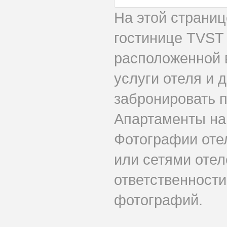
На этой страни
гостинице TVST
расположенной 
услуги отеля и 
забронировать 
Апартаменты на
Фотографии оте
или сетями отел
ответственности
фотографий.