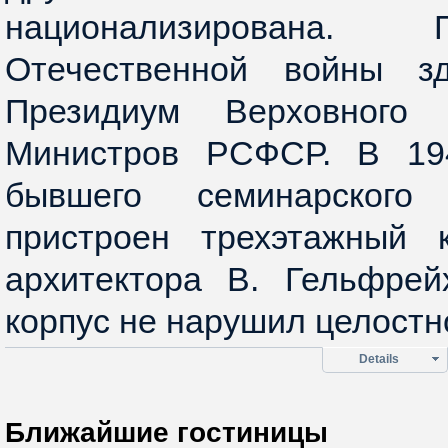
национализирована.
Отечественной войны зд
Президиум Верховного
Министров РСФСР. В 194
бывшего семинарског
пристроен трехэтажный 
архитектора В. Гельфрей
корпус не нарушил целостн
Details
Ближайшие гостиницы