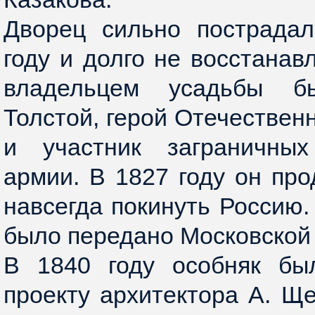
Дворец сильно пострада
году и долго не восстанав
владельцем усадьбы б
Толстой, герой Отечествен
и участник заграничных
армии. В 1827 году он про
навсегда покинуть Россию.
было передано Московской
В 1840 году особняк бы
проекту архитектора А. Щ