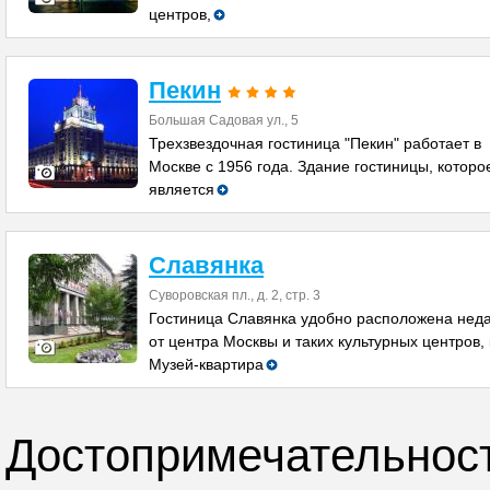
центров,
Пекин
Большая Садовая ул., 5
Трехзвездочная гостиница "Пекин" работает в
Москве с 1956 года. Здание гостиницы, которо
является
Славянка
Суворовская пл., д. 2, стр. 3
Гостиница Славянка удобно расположена нед
от центра Москвы и таких культурных центров, 
Музей-квартира
Достопримечательнос