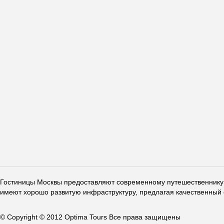
Гостиницы Москвы предоставляют современному путешественнику 
имеют хорошо развитую инфраструктуру, предлагая качественный 
© Copyright © 2012 Optima Tours Все права защищены