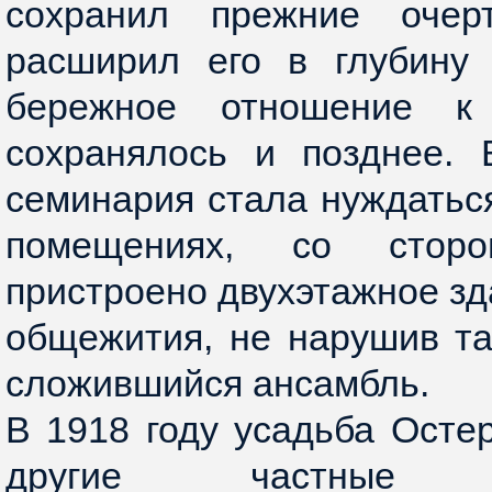
сохранил прежние очер
расширил его в глубину 
бережное отношение к
сохранялось и позднее. 
семинария стала нуждатьс
помещениях, со стор
пристроено двухэтажное зд
общежития, не нарушив т
сложившийся ансамбль.
В 1918 году усадьба Остер
другие частные